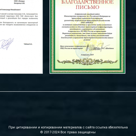
При цитировании и копировании материалов с сайта ссылка обязательна
© 2017-2024 Все права защищены