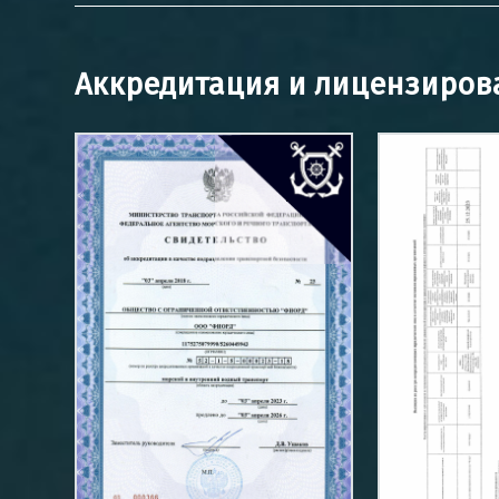
Аккредитация и лицензиров