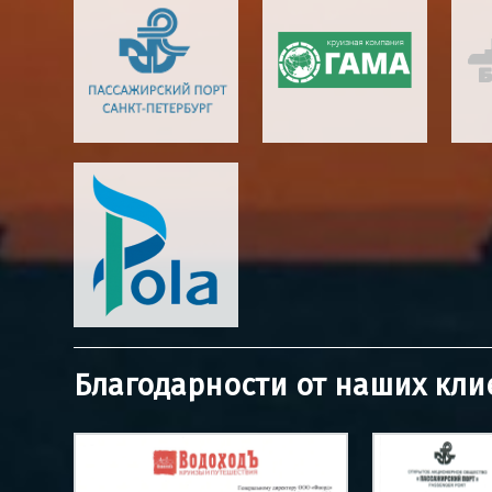
Благодарности от наших кли