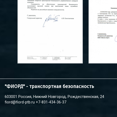
"ФИОРД" - транспортная безопасность
603001 Россия, Нижний Новгород, Рождественская, 24
fiord@fiord-ptb.ru
+7-831-434-36-37