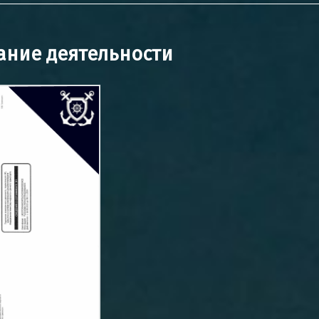
ание деятельности