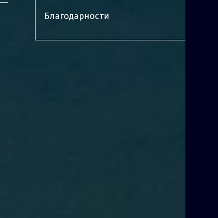
Благодарности