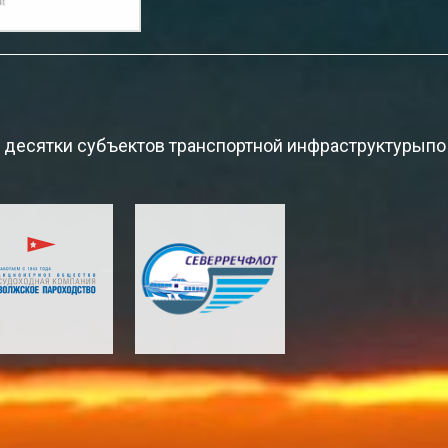
 десятки субъектов транспортной инфраструктурыпо