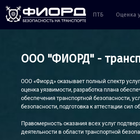
ПТБ
Оценка 
ООО "ФИОРД" - транс
ООО «Фиорд» оказывает полный спектр услуг
оценка уязвимости, разработка плана обеспе
обеспечения транспортной безопасности, ус
безопасности, подготовка к аттестации сил 
Правомерность оказания всех услуг подтв
деятельности в области транспортной безопа