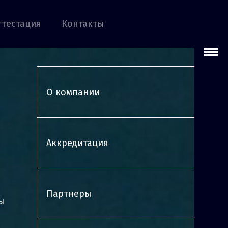
ттестация
Контакты
О компании
Аккредитация
Партнеры
ды