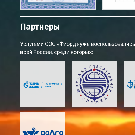
Партнеры
Услугами ООО «Фиорд» уже воспользовались
всей России, среди которых: