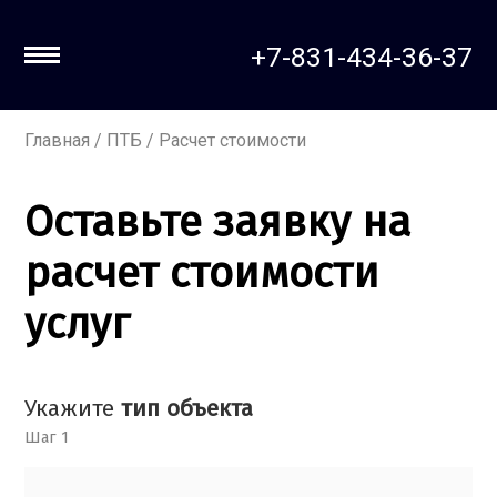
+7-831-434-36-37
Главная
/
ПТБ
/ Расчет стоимости
Оставьте заявку на
расчет стоимости
услуг
Укажите
тип объекта
Шаг 1