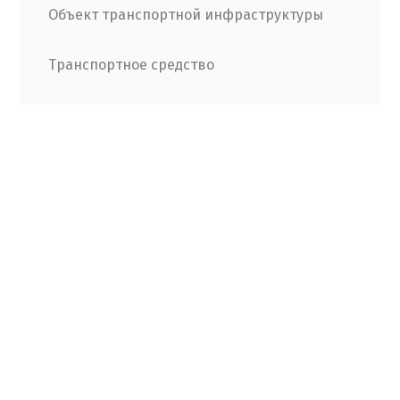
Объект транспортной инфраструктуры
Транспортное средство